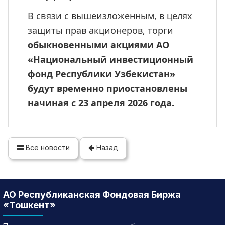
В связи с вышеизложенным, в целях 
защиты прав акционеров, торги 
обыкновенными акциями АО 
«Национальный инвестиционный 
фонд Республики Узбекистан» 
будут
временно приостановлены 
начиная с 23 апреля 2026 года.
Все новости
Назад
АО Республиканская Фондовая Биржа
«Тошкент»