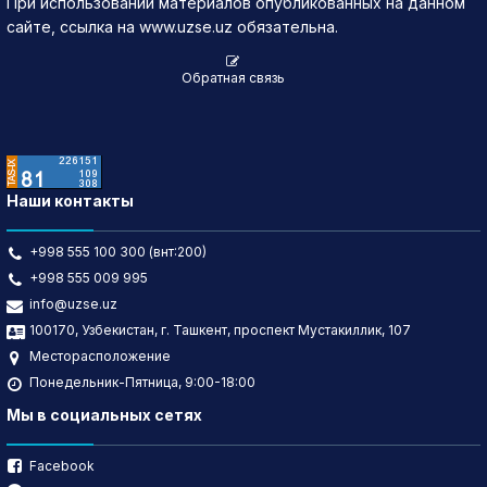
При использовании материалов опубликованных на данном
сайте, ссылка на www.uzse.uz обязательна.
Обратная связь
Наши контакты
+998 555 100 300 (внт:200)
+998 555 009 995
info@uzse.uz
100170, Узбекистан, г. Ташкент, проспект Мустакиллик, 107
Месторасположение
Понедельник-Пятница, 9:00-18:00
Мы в социальных сетях
Facebook