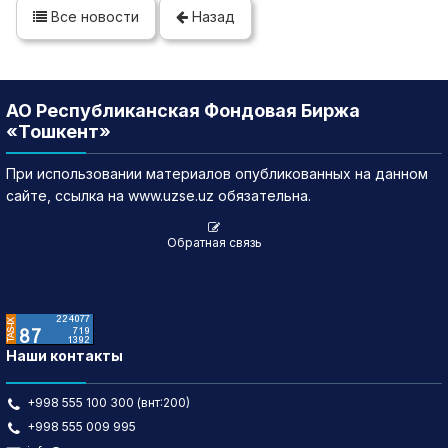
Все новости
Назад
АО Республиканская Фондовая Биржа
«Тошкент»
При использовании материалов опубликованных на данном
сайте, ссылка на www.uzse.uz обязательна.
Обратная связь
Наши контакты
+998 555 100 300 (внт:200)
+998 555 009 995