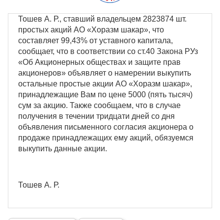
Тошев А. Р., ставший владельцем 2823874 шт.
простых акций АО «Хоразм шакар», что
составляет 99,43% от уставного капитала,
сообщает, что в соответствии со ст.40 Закона РУз
«Об Акционерных обществах и защите прав
акционеров» объявляет о намерении выкупить
остальные простые акции АО «Хоразм шакар»,
принадлежащие Вам по цене 5000 (пять тысяч)
сум за акцию. Также сообщаем, что в случае
получения в течении тридцати дней со дня
объявления письменного согласия акционера о
продаже принадлежащих ему акций, обязуемся
выкупить данные акции.
Тошев А. Р.