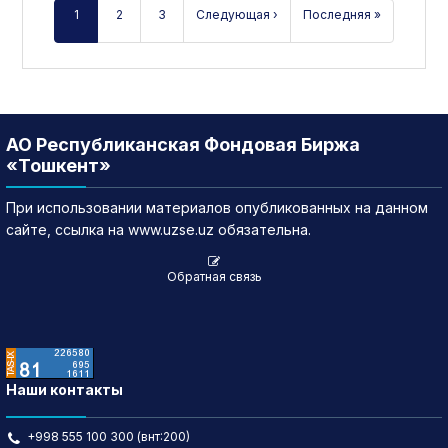
1
2
3
Следующая ›
Последняя »
АО Республиканская Фондовая Биржа
«Тошкент»
При использовании материалов опубликованных на данном
сайте, ссылка на www.uzse.uz обязательна.
Обратная связь
Наши контакты
+998 555 100 300 (внт:200)