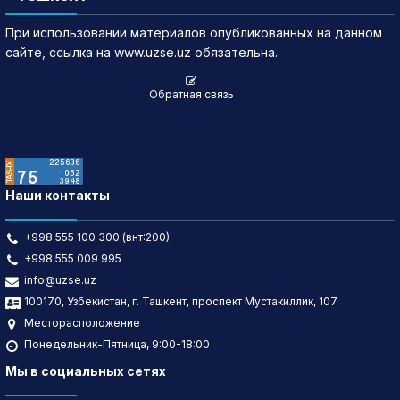
При использовании материалов опубликованных на данном
сайте, ссылка на www.uzse.uz обязательна.
Обратная связь
Наши контакты
+998 555 100 300 (внт:200)
+998 555 009 995
info@uzse.uz
100170, Узбекистан, г. Ташкент, проспект Мустакиллик, 107
Месторасположение
Понедельник-Пятница, 9:00-18:00
Мы в социальных сетях