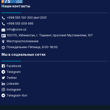
Наши контакты
+998 555 100 300 (внт:200)
+998 555 009 995
info@uzse.uz
100170, Узбекистан, г. Ташкент, проспект Мустакиллик, 107
Месторасположение
Понедельник-Пятница, 9:00-18:00
Мы в социальных сетях
Facebook
Telegram
Twitter
Linkedin
Instagram
Telegram-бот