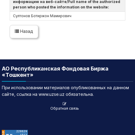
информацию на веб-сайте/Full name of the authorized
person who posted the information on the website:
Султонов Ботиржон Мамирович
Назад
АО Республиканская Фондовая Биржа
«Тошкент»
При использовании материалов опубликованных на данном
сайте, ссылка на www.uzse.uz обязательна.
Обратная связь