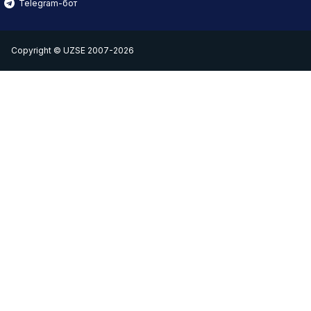
Telegram-бот
Copyright © UZSE 2007-2026