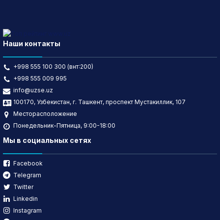
Наши контакты
+998 555 100 300 (внт:200)
+998 555 009 995
info@uzse.uz
100170, Узбекистан, г. Ташкент, проспект Мустакиллик, 107
Месторасположение
Понедельник-Пятница, 9:00-18:00
Мы в социальных сетях
Facebook
Telegram
Twitter
Linkedin
Instagram