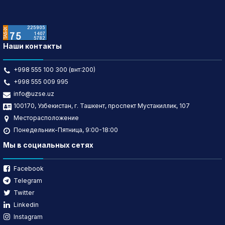
Наши контакты
+998 555 100 300 (внт:200)
+998 555 009 995
info@uzse.uz
100170, Узбекистан, г. Ташкент, проспект Мустакиллик, 107
Месторасположение
Понедельник-Пятница, 9:00-18:00
Мы в социальных сетях
Facebook
Telegram
Twitter
Linkedin
Instagram