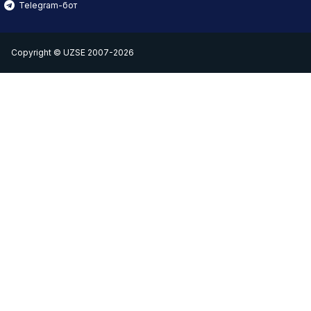
Telegram-бот
Copyright © UZSE 2007-2026