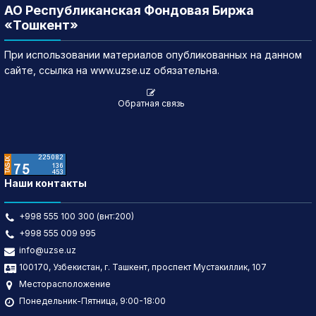
АО Республиканская Фондовая Биржа
«Тошкент»
При использовании материалов опубликованных на данном
сайте, ссылка на www.uzse.uz обязательна.
Обратная связь
Наши контакты
+998 555 100 300 (внт:200)
+998 555 009 995
info@uzse.uz
100170, Узбекистан, г. Ташкент, проспект Мустакиллик, 107
Месторасположение
Понедельник-Пятница, 9:00-18:00