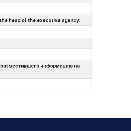
 the head of the executive agency:
ица, разместившего информацию на