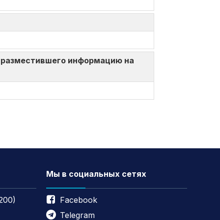
ица, разместившего информацию на
Мы в социальных сетях
200)
Facebook
Telegram