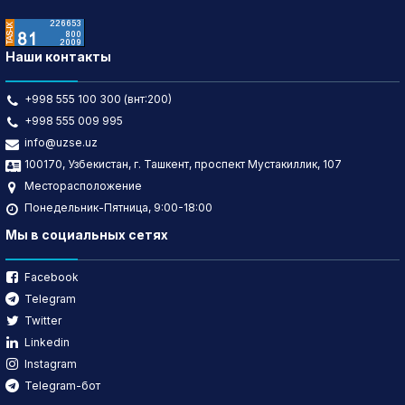
Наши контакты
+998 555 100 300 (внт:200)
+998 555 009 995
info@uzse.uz
100170, Узбекистан, г. Ташкент, проспект Мустакиллик, 107
Месторасположение
Понедельник-Пятница, 9:00-18:00
Мы в социальных сетях
Facebook
Telegram
Twitter
Linkedin
Instagram
Telegram-бот