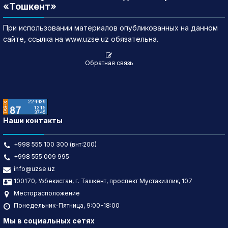
«Тошкент»
При использовании материалов опубликованных на данном
сайте, ссылка на www.uzse.uz обязательна.
Обратная связь
Наши контакты
+998 555 100 300 (внт:200)
+998 555 009 995
info@uzse.uz
100170, Узбекистан, г. Ташкент, проспект Мустакиллик, 107
Месторасположение
Понедельник-Пятница, 9:00-18:00
Мы в социальных сетях