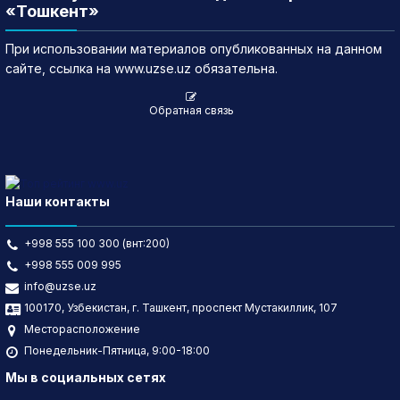
«Тошкент»
При использовании материалов опубликованных на данном
сайте, ссылка на www.uzse.uz обязательна.
Обратная связь
Наши контакты
+998 555 100 300 (внт:200)
+998 555 009 995
info@uzse.uz
100170, Узбекистан, г. Ташкент, проспект Мустакиллик, 107
Месторасположение
Понедельник-Пятница, 9:00-18:00
Мы в социальных сетях