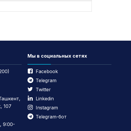
Мы в социальных сетях
200)
Facebook
Telegram
Twitter
 Ташкент,
Linkedin
, 107
Instagram
Telegram-бот
 9:00-