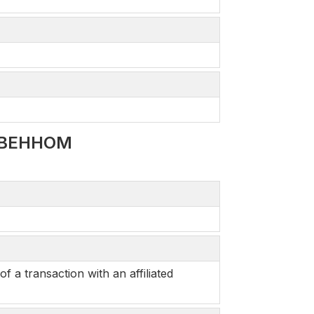
ТВЕННОМ
a transaction with an affiliated