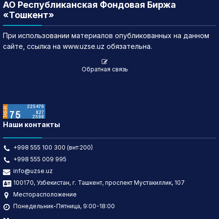
АО Республиканская Фондовая Биржа
«Тошкент»
При использовании материалов опубликованных на данном
сайте, ссылка на www.uzse.uz обязательна.
Обратная связь
Наши контакты
+998 555 100 300 (внт:200)
+998 555 009 995
info@uzse.uz
100170, Узбекистан, г. Ташкент, проспект Мустакиллик, 107
Месторасположение
Понедельник-Пятница, 9:00-18:00