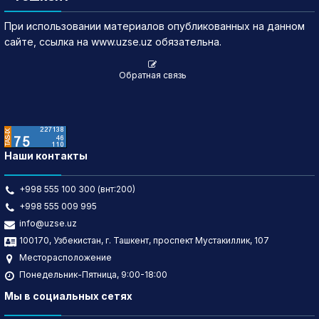
При использовании материалов опубликованных на данном
сайте, ссылка на www.uzse.uz обязательна.
Обратная связь
Наши контакты
+998 555 100 300 (внт:200)
+998 555 009 995
info@uzse.uz
100170, Узбекистан, г. Ташкент, проспект Мустакиллик, 107
Месторасположение
Понедельник-Пятница, 9:00-18:00
Мы в социальных сетях