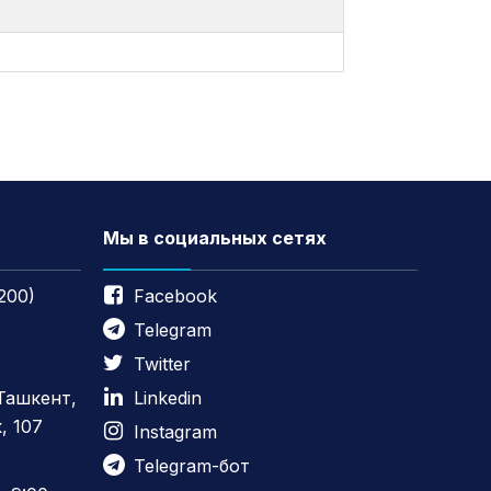
Мы в социальных сетях
200)
Facebook
Telegram
Twitter
 Ташкент,
Linkedin
, 107
Instagram
Telegram-бот