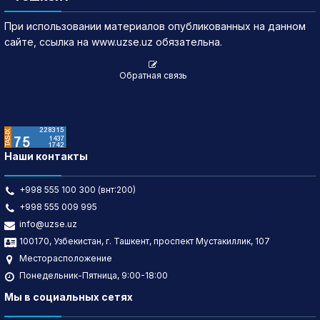
При использовании материалов опубликованных на данном
сайте, ссылка на www.uzse.uz обязательна.
Обратная связь
Наши контакты
+998 555 100 300 (внт:200)
+998 555 009 995
info@uzse.uz
100170, Узбекистан, г. Ташкент, проспект Мустакиллик, 107
Месторасположение
Понедельник-Пятница, 9:00-18:00
Мы в социальных сетях