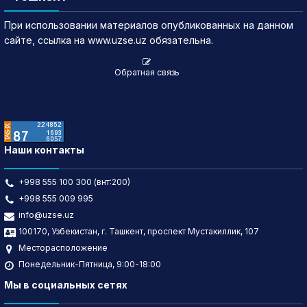
При использовании материалов опубликованных на данном
сайте, ссылка на www.uzse.uz обязательна.
Обратная связь
Наши контакты
+998 555 100 300 (внт:200)
+998 555 009 995
info@uzse.uz
100170, Узбекистан, г. Ташкент, проспект Мустакиллик, 107
Месторасположение
Понедельник-Пятница, 9:00-18:00
Мы в социальных сетях