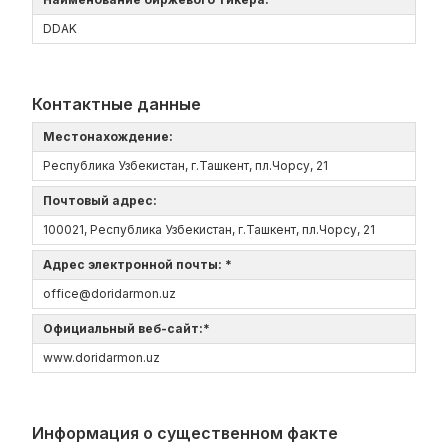
DDAK
Контактные данные
Местонахождение:
Республика Узбекистан, г.Ташкент, пл.Чорсу, 21
Почтовый адрес:
100021, Республика Узбекистан, г.Ташкент, пл.Чорсу, 21
Адрес электронной почты: *
office@doridarmon.uz
Официальный веб-сайт:*
www.doridarmon.uz
Информация о существенном факте