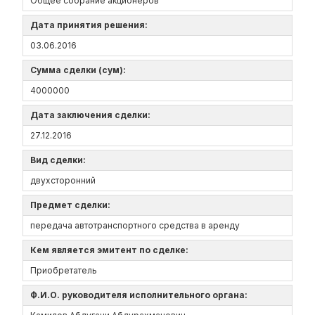
Общее собрание акционеров
Дата принятия решения:
03.06.2016
Сумма сделки (сум):
4000000
Дата заключения сделки:
27.12.2016
Вид сделки:
двухсторонний
Предмет сделки:
передача автотранспортного средства в аренду
Кем является эмитент по сделке:
Приобретатель
Ф.И.О. руководителя исполнительного органа: