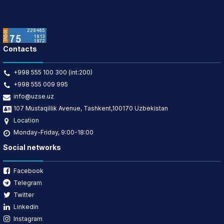
Contacts
+998 555 100 300 (int:200)
+998 555 009 995
info@uzse.uz
107 Mustaqillik Avenue, Tashkent,100170 Uzbekistan
Location
Monday-Friday, 9:00-18:00
Social networks
Facebook
Telegram
Twitter
Linkedin
Instagram