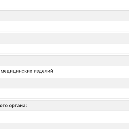
 медицинские изделий
ого органа: