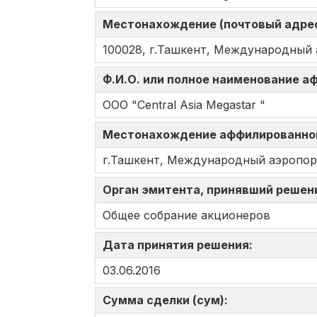
Местонахождение (почтовый адрес
100028, г.Ташкент, Международный 
Ф.И.О. или полное наименование 
ООО "Central Asia Megastar "
Местонахождение аффилированно
г.Ташкент, Международный аэропорт
Орган эмитента, принявший решен
Общее собрание акционеров
Дата принятия решения:
03.06.2016
Сумма сделки (сум):