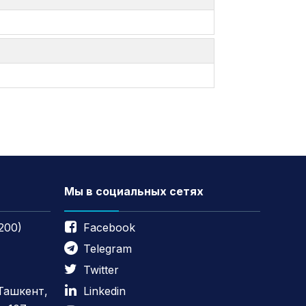
Мы в социальных сетях
200)
Facebook
Telegram
Twitter
 Ташкент,
Linkedin