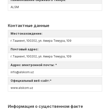
ALSM
Контактные данные
Местонахождение:
г.Ташкент, 100202, ул. Амира Темура, 109
Почтовый адрес:
г.Ташкент, 100202, ул. Амира Темура, 109
Адрес электронной почты: *
info@alskom.uz
Официальный веб-сайт:*
www.alskom.uz
Информация о существенном факте