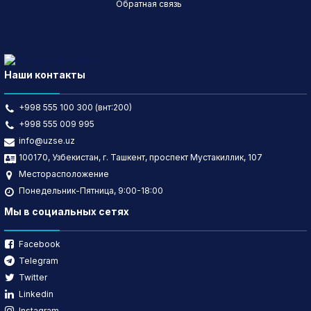
Обратная связь
Наши контакты
+998 555 100 300 (внт:200)
+998 555 009 995
info@uzse.uz
100170, Узбекистан, г. Ташкент, проспект Мустакиллик, 107
Месторасположение
Понедельник-Пятница, 9:00-18:00
Мы в социальных сетях
Facebook
Telegram
Twitter
Linkedin
Instagram