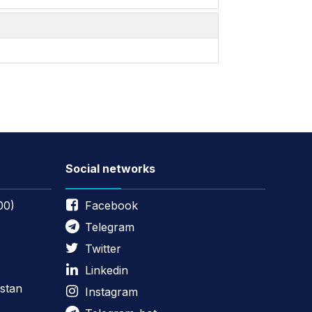
Social networks
00)
Facebook
Telegram
Twitter
Linkedin
stan
Instagram