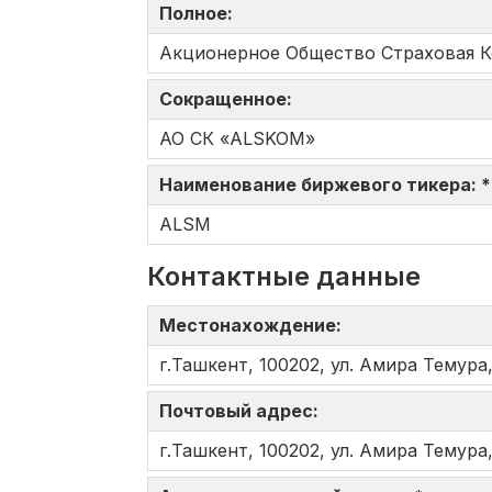
Полное:
Акционерное Общество Страховая 
Сокращенное:
АО СК «ALSKOM»
Наименование биржевого тикера: 
ALSM
Контактные данные
Местонахождение:
г.Ташкент, 100202, ул. Амира Темура,
Почтовый адрес:
г.Ташкент, 100202, ул. Амира Темура,