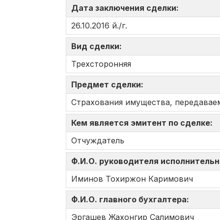
Дата заключения сделки:
26.10.2016 й./г.
Вид сделки:
Трехсторонняя
Предмет сделки:
Страхования имущества, передаваем
Кем является эмитент по сделке:
Отчуждатель
Ф.И.О. руководителя исполнительн
Иминов Тохиржон Каримович
Ф.И.О. главного бухгалтера:
Эргашев Жахонгир Салимович