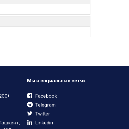
Мы в социальных сетях
200)
Facebook
Telegram
Twitter
 Ташкент,
Linkedin