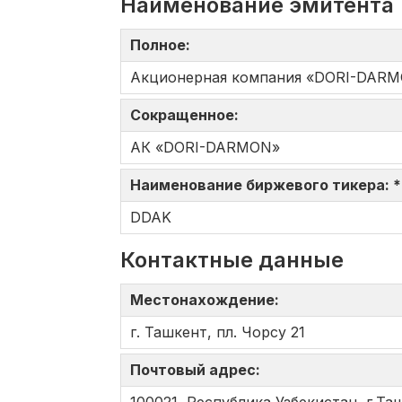
Наименование эмитента
Полное:
Акционерная компания «DORI-DAR
Сокращенное:
АК «DORI-DARMON»
Наименование биржевого тикера: 
DDAK
Контактные данные
Местонахождение:
г. Ташкент, пл. Чорсу 21
Почтовый адрес: