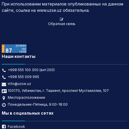
При использовании материалов опубликованных на данном
сайте, ссылка на www.uzse.uz обязательна.
Обратная связь
Наши контакты
+998 555 100 300 (внт:200)
+998 555 009 995
info@uzse.uz
100170, Узбекистан, г. Ташкент, проспект Мустакиллик, 107
Месторасположение
Понедельник-Пятница, 9:00-18:00
Мы в социальных сетях
Facebook