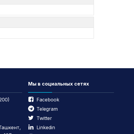
Мы в социальных сетях
200)
Facebook
Telegram
Twitter
 Ташкент,
Linkedin