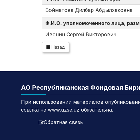
Бойматова Дилбар Абдылхаковна
Ф.И.О. уполномоченного лица, ра
Ивонин Сергей Викторович
Назад
АО Республиканская Фондовая Бир
При использовании материалов опубликованн
ссылка на www.uzse.uz обязательна.
Обратная связь