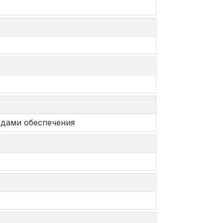
идами обеспечения