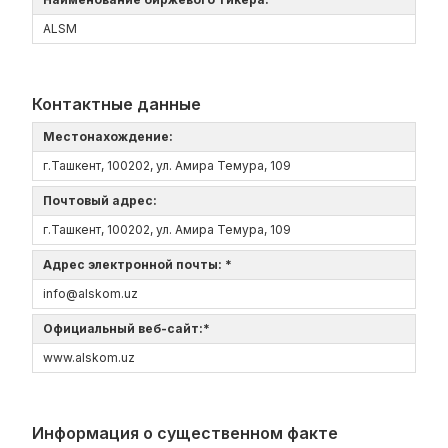
ALSM
Контактные данные
Местонахождение:
г.Ташкент, 100202, ул. Амира Темура, 109
Почтовый адрес:
г.Ташкент, 100202, ул. Амира Темура, 109
Адрес электронной почты: *
info@alskom.uz
Официальный веб-сайт:*
www.alskom.uz
Информация о существенном факте