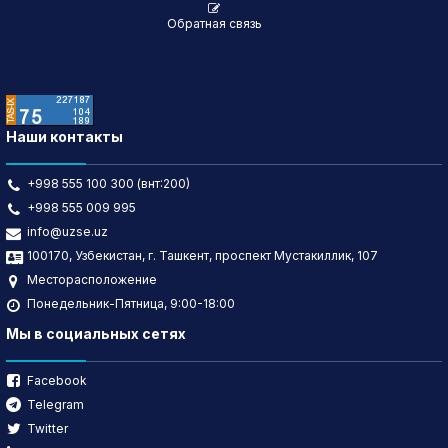
Обратная связь
Наши контакты
+998 555 100 300 (внт:200)
+998 555 009 995
info@uzse.uz
100170, Узбекистан, г. Ташкент, проспект Мустакиллик, 107
Месторасположение
Понедельник-Пятница, 9:00-18:00
Мы в социальных сетях
Facebook
Telegram
Twitter