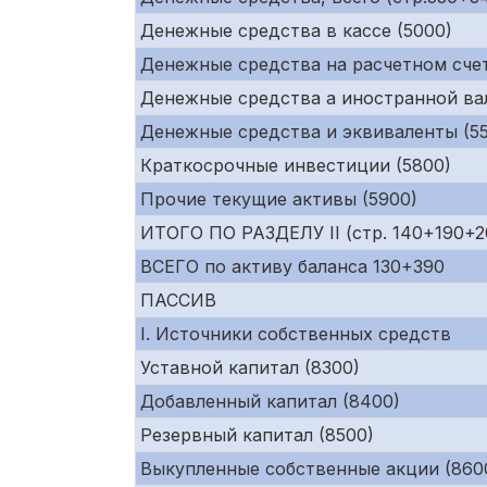
Денежные средства в кассе (5000)
Денежные средства на расчетном счет
Денежные средства а иностранной ва
Денежные средства и эквиваленты (55
Краткосрочные инвестиции (5800)
Прочие текущие активы (5900)
ИТОГО ПО РАЗДЕЛУ II (стр. 140+190+
ВСЕГО по активу баланса 130+390
ПАССИВ
I. Источники собственных средств
Уставной капитал (8300)
Добавленный капитал (8400)
Резервный капитал (8500)
Выкупленные собственные акции (860