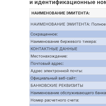
и идентификационные но
НАИМЕНОВАНИЕ ЭМИТЕНТА:
НАИМЕНОВАНИЕ ЭМИТЕНТА: Полное
Сокращенное:
Наименование биржевого тикера:
КОНТАКТНЫЕ ДАННЫЕ
Местонахождение:
Почтовый адрес:
Адрес электронной почты:
Официальный веб-сайт:
БАНКОВСКИЕ РЕКВИЗИТЫ
Наименование обслуживающего банка
Номер расчетного счета: