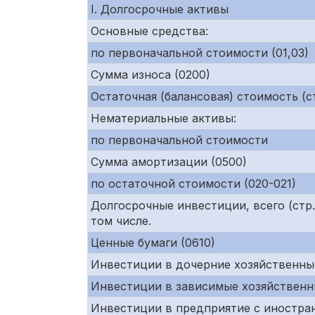
I. Долгосрочные активы
Основные средства:
по первоначальной стоимости (01,03)
Сумма износа (0200)
Остаточная (балансовая) стоимость (ст
Нематериальные активы:
по первоначальной стоимости
Сумма амортизации (0500)
по остаточной стоимости (020-021)
Долгосрочные инвестиции, всего (ст
том числе.
Ценные бумаги (0610)
Инвестиции в дочерние хозяйственны
Инвестиции в зависимые хозяйственн
Инвестиции в предприятие с иностра