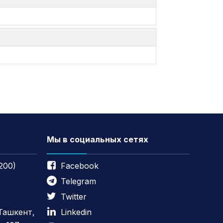
Мы в социальных сетях
200)
Facebook
Telegram
Twitter
 Ташкент,
Linkedin