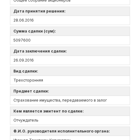
Общее собрание акционеров
Дата принятия решения:
28.06.2016
Сумма сделки (сум):
5097600
Дата заключения сделки:
26.09.2016
Вид сделки:
Трехсторонняя
Предмет сделки:
Страхование имущества, передаваемого в залог
Кем является эмитент по сделке:
Отчуждатель
Ф.И.О. руководителя исполнительного органа: