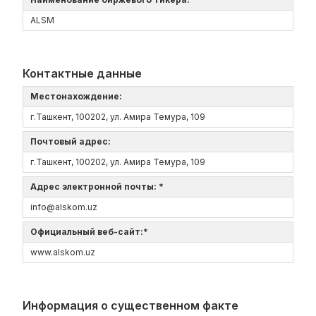
ALSM
Контактные данные
Местонахождение:
г.Ташкент, 100202, ул. Амира Темура, 109
Почтовый адрес:
г.Ташкент, 100202, ул. Амира Темура, 109
Адрес электронной почты: *
info@alskom.uz
Официальный веб-сайт:*
www.alskom.uz
Информация о существенном факте