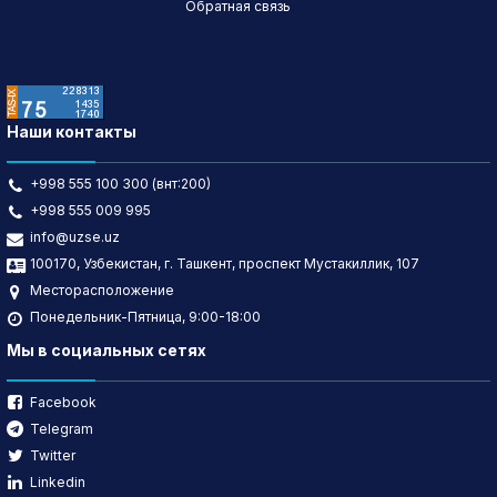
Обратная связь
Наши контакты
+998 555 100 300 (внт:200)
+998 555 009 995
info@uzse.uz
100170, Узбекистан, г. Ташкент, проспект Мустакиллик, 107
Месторасположение
Понедельник-Пятница, 9:00-18:00
Мы в социальных сетях
Facebook
Telegram
Twitter
Linkedin