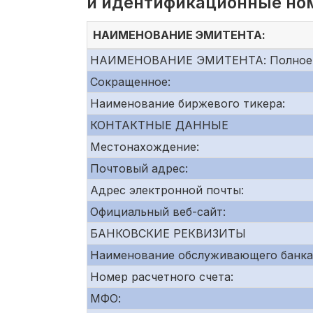
и идентификационные но
НАИМЕНОВАНИЕ ЭМИТЕНТА:
НАИМЕНОВАНИЕ ЭМИТЕНТА: Полное
Сокращенное:
Наименование биржевого тикера:
КОНТАКТНЫЕ ДАННЫЕ
Местонахождение:
Почтовый адрес:
Адрес электронной почты:
Официальный веб-сайт:
БАНКОВСКИЕ РЕКВИЗИТЫ
Наименование обслуживающего банка
Номер расчетного счета:
МФО: