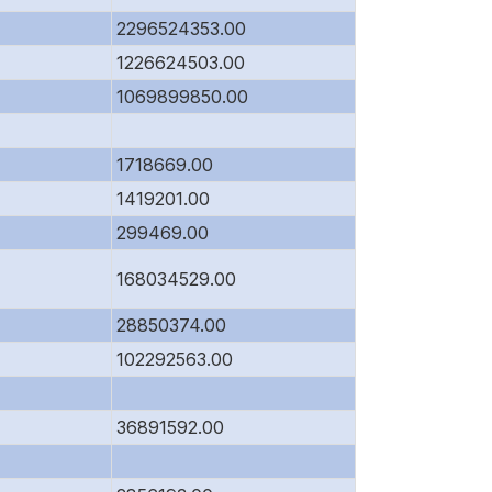
2296524353.00
1226624503.00
1069899850.00
1718669.00
1419201.00
299469.00
168034529.00
28850374.00
102292563.00
36891592.00