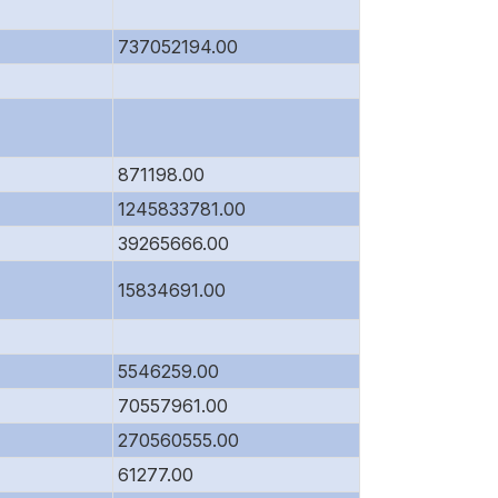
737052194.00
871198.00
1245833781.00
39265666.00
15834691.00
5546259.00
70557961.00
270560555.00
61277.00