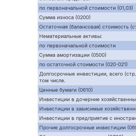
по первоначальной стоимости (01,03)
Сумма износа (0200)
Остаточная (балансовая) стоимость (ст
Нематериальные активы:
по первоначальной стоимости
Сумма амортизации (0500)
по остаточной стоимости (020-021)
Долгосрочные инвестиции, всего (ст
том числе.
Ценные бумаги (0610)
Инвестиции в дочерние хозяйственны
Инвестиции в зависимые хозяйственн
Инвестиции в предприятие с иностра
Прочие долгосрочные инвестиции (06