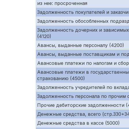
из нее: просроченная
Задолженность покупателей и заказчи
Задолженность обособленных подразд
Задолженность дочерних и зависимых
(4120)
Авансы, выданные персоналу (4200)
Авансы, выданные поставщикам и под
Авансовые платежи по налогам и сбор
Авансовые платежи в государственны
страхованию (4500)
Задолженность учредителей по вклада
Задолженность персонала по прочим 
Прочие дебиторские задолженности (
Денежные средства, всего (стр.330+34
Денежные средства в кассе (5000)