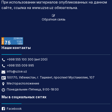
При использовании материалов опубликованных на данном
сайте, ссылка на www.uzse.uz обязательна.
Обратная связь
Наши контакты
+998 555 100 300 (внт:200)
+998 555 009 995
info@uzse.uz
100170, Узбекистан, г. Ташкент, проспект Мустакиллик, 107
Месторасположение
Понедельник-Пятница, 9:00-18:00
Мы в социальных сетях
Facebook