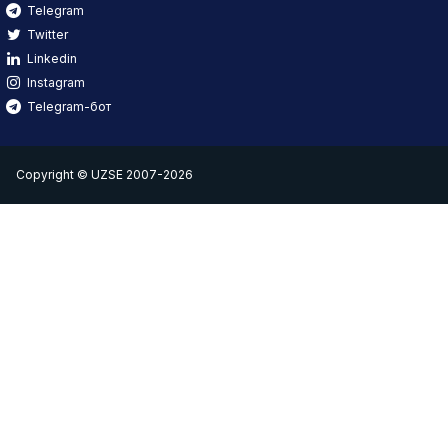
Telegram
Twitter
Linkedin
Instagram
Telegram-бот
Copyright © UZSE 2007-2026