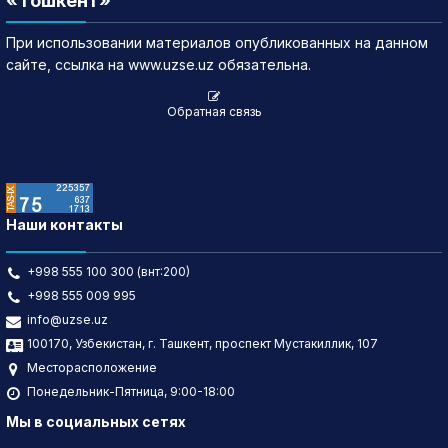
«Тошкент»
При использовании материалов опубликованных на данном
сайте, ссылка на www.uzse.uz обязательна.
Обратная связь
Наши контакты
+998 555 100 300 (внт:200)
+998 555 009 995
info@uzse.uz
100170, Узбекистан, г. Ташкент, проспект Мустакиллик, 107
Месторасположение
Понедельник-Пятница, 9:00-18:00
Мы в социальных сетях