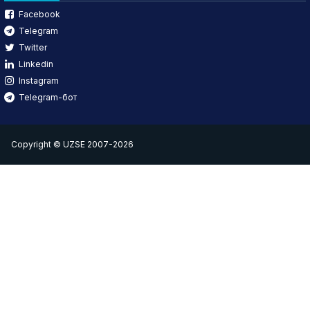
Facebook
Telegram
Twitter
Linkedin
Instagram
Telegram-бот
Copyright © UZSE 2007-2026