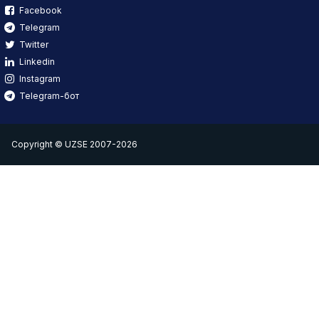
Facebook
Telegram
Twitter
Linkedin
Instagram
Telegram-бот
Copyright © UZSE 2007-2026