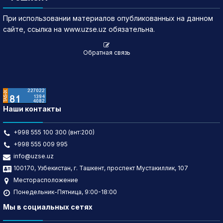
При использовании материалов опубликованных на данном
сайте, ссылка на www.uzse.uz обязательна.
Обратная связь
Наши контакты
+998 555 100 300 (внт:200)
+998 555 009 995
info@uzse.uz
100170, Узбекистан, г. Ташкент, проспект Мустакиллик, 107
Месторасположение
Понедельник-Пятница, 9:00-18:00
Мы в социальных сетях