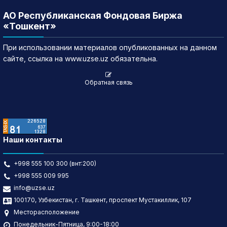
АО Республиканская Фондовая Биржа
«Тошкент»
При использовании материалов опубликованных на данном
сайте, ссылка на www.uzse.uz обязательна.
Обратная связь
Наши контакты
+998 555 100 300 (внт:200)
+998 555 009 995
info@uzse.uz
100170, Узбекистан, г. Ташкент, проспект Мустакиллик, 107
Месторасположение
Понедельник-Пятница, 9:00-18:00