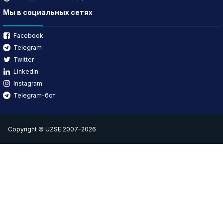
Мы в социальных сетях
Facebook
Telegram
Twitter
Linkedin
Instagram
Telegram-бот
Copyright © UZSE 2007-2026