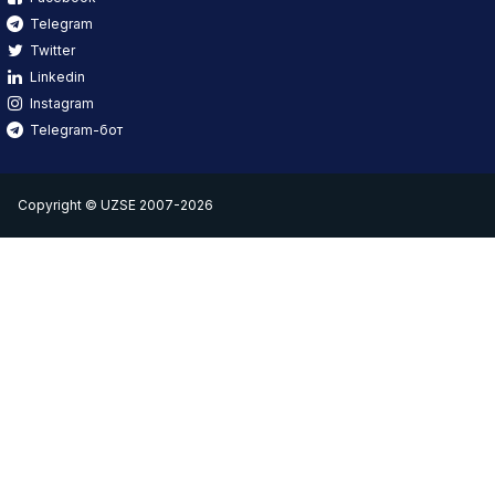
Telegram
Twitter
Linkedin
Instagram
Telegram-бот
Copyright © UZSE 2007-2026