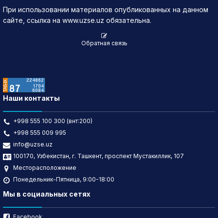
При использовании материалов опубликованных на данном
сайте, ссылка на www.uzse.uz обязательна.
Обратная связь
Наши контакты
+998 555 100 300 (внт:200)
+998 555 009 995
info@uzse.uz
100170, Узбекистан, г. Ташкент, проспект Мустакиллик, 107
Месторасположение
Понедельник-Пятница, 9:00-18:00
Мы в социальных сетях
Facebook