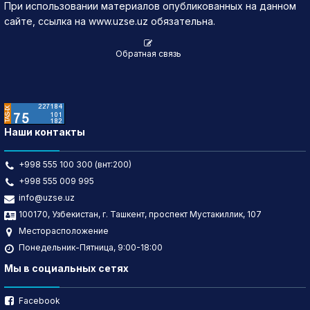
При использовании материалов опубликованных на данном
сайте, ссылка на www.uzse.uz обязательна.
Обратная связь
Наши контакты
+998 555 100 300 (внт:200)
+998 555 009 995
info@uzse.uz
100170, Узбекистан, г. Ташкент, проспект Мустакиллик, 107
Месторасположение
Понедельник-Пятница, 9:00-18:00
Мы в социальных сетях
Facebook