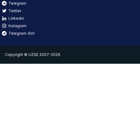
Telegram
Twitter
Linkedin
Instagram
Telegram-бот
Copyright © UZSE 2007-2026