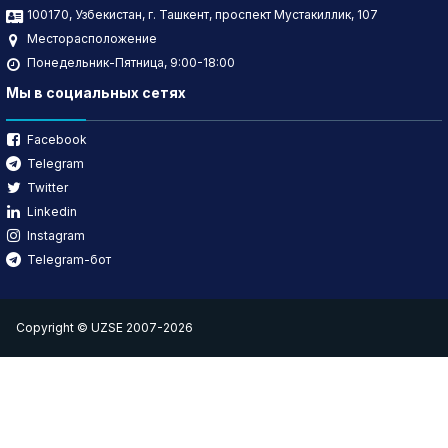
100170, Узбекистан, г. Ташкент, проспект Мустакиллик, 107
Месторасположение
Понедельник-Пятница, 9:00-18:00
Мы в социальных сетях
Facebook
Telegram
Twitter
Linkedin
Instagram
Telegram-бот
Copyright © UZSE 2007-2026