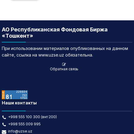
АО Республиканская Фондовая Биржа
«Тошкент»
При использовании материалов опубликованных на данном
сайте, ссылка на www.uzse.uz обязательна.
Обратная связь
Наши контакты
+998 555 100 300 (внт:200)
+998 555 009 995
info@uzse.uz