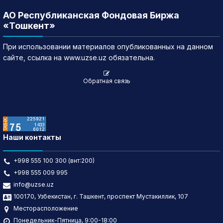
АО Республиканская Фондовая Биржа
«Тошкент»
При использовании материалов опубликованных на данном
сайте, ссылка на www.uzse.uz обязательна.
Обратная связь
Наши контакты
+998 555 100 300 (внт:200)
+998 555 009 995
info@uzse.uz
100170, Узбекистан, г. Ташкент, проспект Мустакиллик, 107
Месторасположение
Понедельник-Пятница, 9:00-18:00