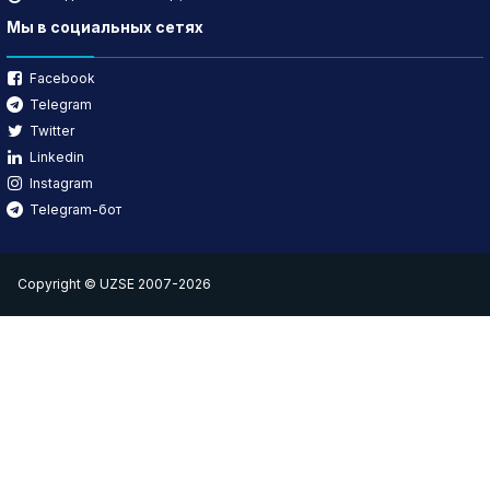
Мы в социальных сетях
Facebook
Telegram
Twitter
Linkedin
Instagram
Telegram-бот
Copyright © UZSE 2007-2026