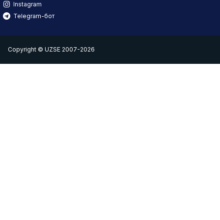
Instagram
Telegram-бот
Copyright © UZSE 2007-2026