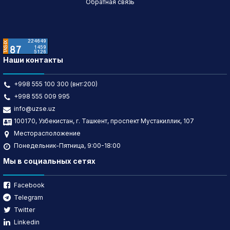
Обратная связь
Наши контакты
+998 555 100 300 (внт:200)
+998 555 009 995
info@uzse.uz
100170, Узбекистан, г. Ташкент, проспект Мустакиллик, 107
Месторасположение
Понедельник-Пятница, 9:00-18:00
Мы в социальных сетях
Facebook
Telegram
Twitter
Linkedin