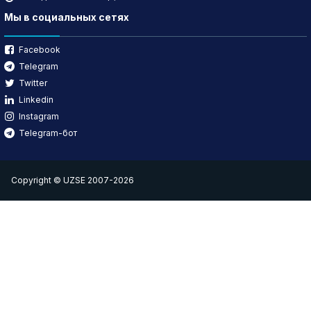
Мы в социальных сетях
Facebook
Telegram
Twitter
Linkedin
Instagram
Telegram-бот
Copyright © UZSE 2007-2026