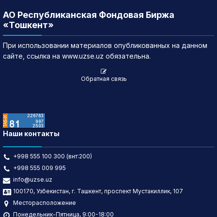
АО Республиканская Фондовая Биржа
«Тошкент»
При использовании материалов опубликованных на данном
сайте, ссылка на www.uzse.uz обязательна.
Обратная связь
Наши контакты
+998 555 100 300 (внт:200)
+998 555 009 995
info@uzse.uz
100170, Узбекистан, г. Ташкент, проспект Мустакиллик, 107
Месторасположение
Понедельник-Пятница, 9:00-18:00