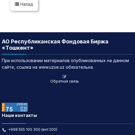
Назад
АО Республиканская Фондовая Биржа
«Тошкент»
При использовании материалов опубликованных на данном
сайте, ссылка на www.uzse.uz обязательна.
Обратная связь
Наши контакты
+998 555 100 300 (внт:200)