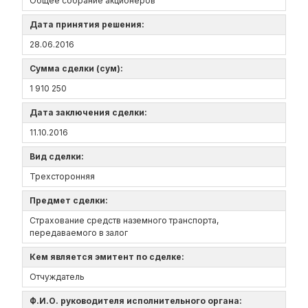
Общее собрание акционеров
Дата принятия решения:
28.06.2016
Сумма сделки (сум):
1 910 250
Дата заключения сделки:
11.10.2016
Вид сделки:
Трехсторонняя
Предмет сделки:
Страхование средств наземного транспорта,
передаваемого в залог
Кем является эмитент по сделке:
Отчуждатель
Ф.И.О. руководителя исполнительного органа: