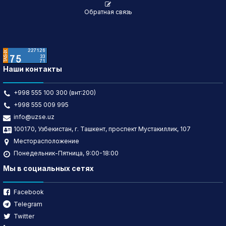
Обратная связь
Наши контакты
+998 555 100 300 (внт:200)
+998 555 009 995
info@uzse.uz
100170, Узбекистан, г. Ташкент, проспект Мустакиллик, 107
Месторасположение
Понедельник-Пятница, 9:00-18:00
Мы в социальных сетях
Facebook
Telegram
Twitter