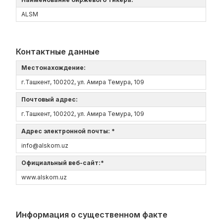
ALSM
Контактные данные
Местонахождение:
г.Ташкент, 100202, ул. Амира Темура, 109
Почтовый адрес:
г.Ташкент, 100202, ул. Амира Темура, 109
Адрес электронной почты: *
info@alskom.uz
Официальный веб-сайт:*
www.alskom.uz
Информация о существенном факте