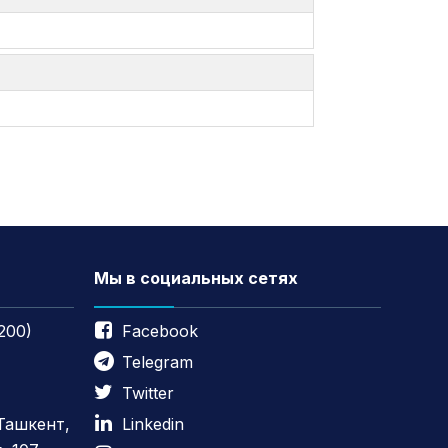
Мы в социальных сетях
200)
Facebook
Telegram
Twitter
 Ташкент,
Linkedin