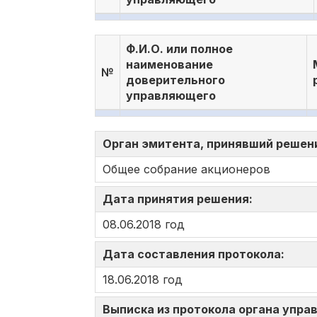
Ф.И.О. или полное
наименование
№
доверительного
управляющего
Орган эмитента, принявший решен
Общее собрание акционеров
Дата принятия решения:
08.06.2018 год
Дата составления протокола:
18.06.2018 год
Выписка из протокола органа управ