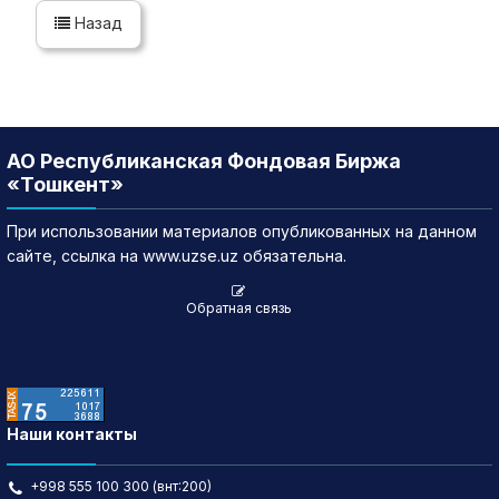
Назад
АО Республиканская Фондовая Биржа
«Тошкент»
При использовании материалов опубликованных на данном
сайте, ссылка на www.uzse.uz обязательна.
Обратная связь
Наши контакты
+998 555 100 300 (внт:200)