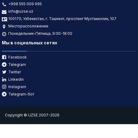
+998 555 009 995
info@uzse.uz
100170, Узбекистан, г. Ташкент, проспект Мустакиллик, 107
Месторасположение
Понедельник-Пятница, 9:00-18:00
Мы в социальных сетях
Facebook
Telegram
Twitter
Linkedin
Instagram
Telegram-бот
Copyright © UZSE 2007-2026