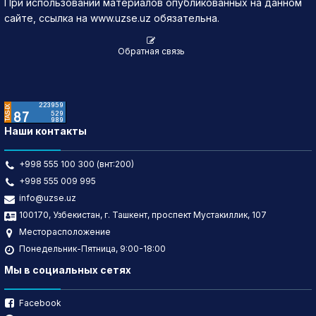
При использовании материалов опубликованных на данном
сайте, ссылка на www.uzse.uz обязательна.
Обратная связь
Наши контакты
+998 555 100 300 (внт:200)
+998 555 009 995
info@uzse.uz
100170, Узбекистан, г. Ташкент, проспект Мустакиллик, 107
Месторасположение
Понедельник-Пятница, 9:00-18:00
Мы в социальных сетях
Facebook