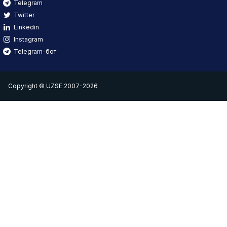
Telegram
Twitter
Linkedin
Instagram
Telegram-бот
Copyright © UZSE 2007-2026