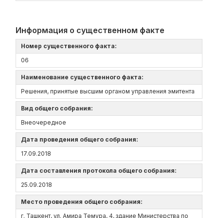
Информация о существенном факте
Номер существенного факта:
06
Наименование существенного факта:
Решения, принятые высшим органом управления эмитента
Вид общего собрания:
Внеочередное
Дата проведения общего собрания:
17.09.2018
Дата составления протокола общего собрания:
25.09.2018
Место проведения общего собрания:
г. Ташкент, ул. Амира Темура, 4, здание Министерства по