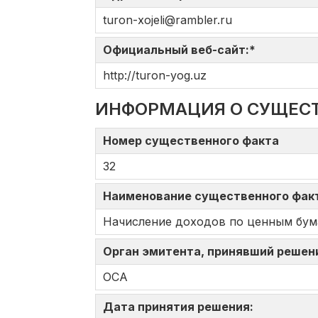
turon-xojeli@rambler.ru
Официальный веб-сайт:*
http://turon-yog.uz
ИНФОРМАЦИЯ О СУЩЕС
Номер существенного факта
32
Наименование существенного фа
Начисление доходов по ценным бум
Орган эмитента, принявший решен
ОСА
Дата принятия решения: