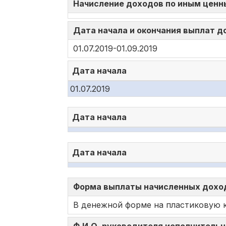
Начисление доходов по иным ценн
Дата начала и окончания выплат 
01.07.2019-01.09.2019
Дата начала
01.07.2019
Дата начала
Дата начала
Форма выплаты начисленных доход
В денежной форме на пластиковую 