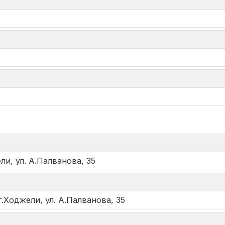
*
и, ул. А.Палванова, 35
.Ходжели, ул. А.Палванова, 35