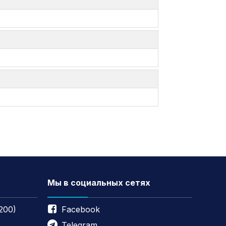
Мы в социальных сетях
200)
Facebook
Telegram