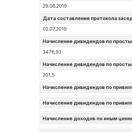
29.06.2019
Дата составления протокола засед
02.07.2019
Начисление дивидендов по просты
3476,93
Начисление дивидендов по просты
201,5
Начисление дивидендов по привил
Начисление дивидендов по привил
Начисление доходов по иным ценн