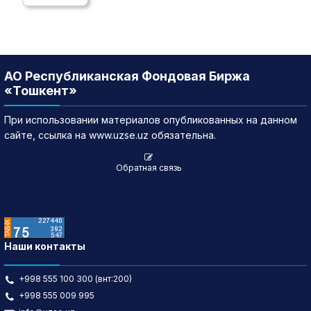
АО Республиканская Фондовая Биржа
«Тошкент»
При использовании материалов опубликованных на данном
сайте, ссылка на www.uzse.uz обязательна.
Обратная связь
Наши контакты
+998 555 100 300 (внт:200)
+998 555 009 995