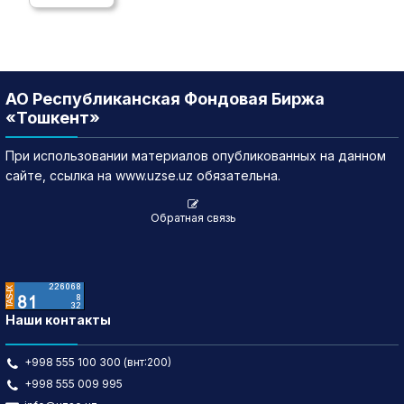
АО Республиканская Фондовая Биржа
«Тошкент»
При использовании материалов опубликованных на данном
сайте, ссылка на www.uzse.uz обязательна.
Обратная связь
Наши контакты
+998 555 100 300 (внт:200)
+998 555 009 995