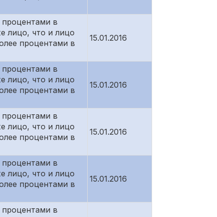
 процентами в
е лицо, что и лицо
15.01.2016
более процентами в
 процентами в
е лицо, что и лицо
15.01.2016
более процентами в
 процентами в
е лицо, что и лицо
15.01.2016
более процентами в
 процентами в
е лицо, что и лицо
15.01.2016
более процентами в
 процентами в